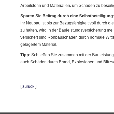
Arbeitslohn und Materialien, um Schäden zu beseit
Sparen Sie Beitrag durch eine Selbstbeteiligung
Ihr Neubau ist bis zur Bezugsfertigkeit voll durch 
zu halten, wird in der Bauleistungsversicherung meis
versichert sind Rohbauschäden durch normale Witt
gelagertem Material.
Tipp:
Schließen Sie zusammen mit der Bauleistung
auch Schäden durch Brand, Explosionen und Blitzs
[
zurück
]