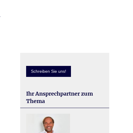
Schreiben Sie uns!
Ihr Ansprechpartner zum
Thema