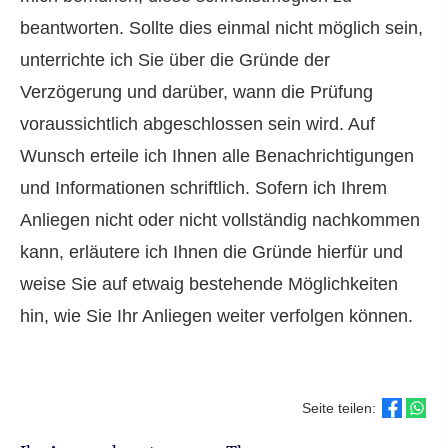
beantworten. Sollte dies einmal nicht möglich sein,
unterrichte ich Sie über die Gründe der
Verzögerung und darüber, wann die Prüfung
voraussichtlich abgeschlossen sein wird. Auf
Wunsch erteile ich Ihnen alle Benachrichtigungen
und Informationen schriftlich. Sofern ich Ihrem
Anliegen nicht oder nicht vollständig nachkommen
kann, erläutere ich Ihnen die Gründe hierfür und
weise Sie auf etwaig bestehende Möglichkeiten
hin, wie Sie Ihr Anliegen weiter verfolgen können.
Seite teilen: