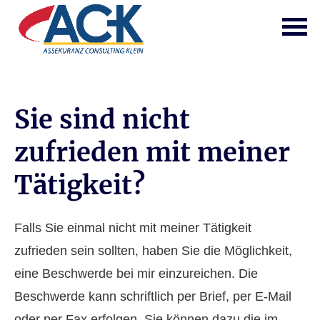
Sie sind nicht
zufrieden mit meiner
Tätigkeit?
Falls Sie einmal nicht mit meiner Tätigkeit
zufrieden sein sollten, haben Sie die Möglichkeit,
eine Beschwerde bei mir einzureichen. Die
Beschwerde kann schriftlich per Brief, per E-Mail
oder per Fax erfolgen. Sie können dazu die im