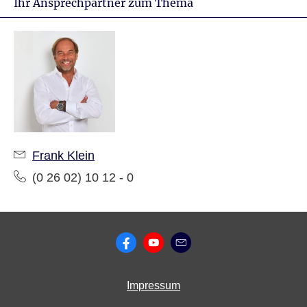
Ihr Ansprechpartner zum Thema
Frank Klein
(0 26 02) 10 12 - 0
Impressum