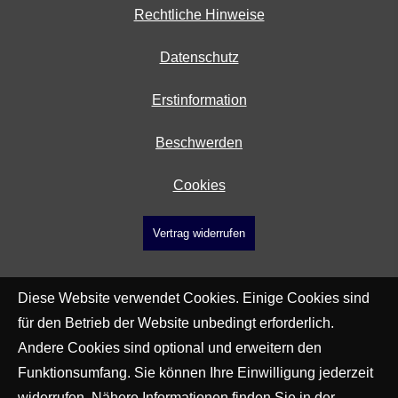
Rechtliche Hinweise
Datenschutz
Erstinformation
Beschwerden
Cookies
Vertrag widerrufen
Diese Website verwendet Cookies. Einige Cookies sind
für den Betrieb der Website unbedingt erforderlich.
Andere Cookies sind optional und erweitern den
Funktionsumfang. Sie können Ihre Einwilligung jederzeit
widerrufen. Nähere Informationen finden Sie in der