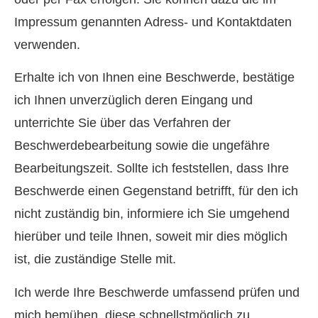
Impressum genannten Adress- und Kontaktdaten
verwenden.
Erhalte ich von Ihnen eine Beschwerde, bestätige
ich Ihnen unverzüglich deren Eingang und
unterrichte Sie über das Verfahren der
Beschwerdebearbeitung sowie die ungefähre
Bearbeitungszeit. Sollte ich feststellen, dass Ihre
Beschwerde einen Gegenstand betrifft, für den ich
nicht zuständig bin, informiere ich Sie umgehend
hierüber und teile Ihnen, soweit mir dies möglich
ist, die zuständige Stelle mit.
Ich werde Ihre Beschwerde umfassend prüfen und
mich bemühen, diese schnellstmöglich zu