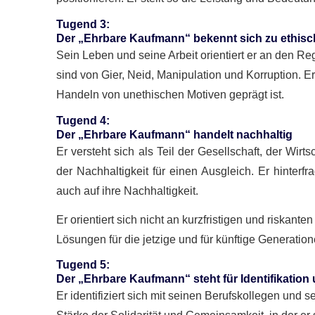
Tugend 3
:
Der „Ehrbare Kaufmann“ bekennt sich zu ethis
Sein Leben und seine Arbeit orientiert er an den Re
sind von Gier, Neid, Manipulation und Korruption. 
Handeln von unethischen Motiven geprägt ist.
Tugend 4
:
Der „Ehrbare Kaufmann“ handelt nachhaltig
Er versteht sich als Teil der Gesellschaft, der Wir
der Nachhaltigkeit für einen Ausgleich. Er hinte
auch auf ihre Nachhaltigkeit.
Er orientiert sich nicht an kurzfristigen und riskan
Lösungen für die jetzige und für künftige Generation
Tugend 5
:
Der „Ehrbare Kaufmann“ steht für Identifikatio
Er identifiziert sich mit seinen Berufskollegen und