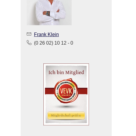
Frank Klein
(0 26 02) 10 12 - 0