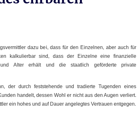
gsvermittler dazu bei, dass für den Einzelnen, aber auch für
en kalkulierbar sind, dass der Einzelne eine finanzielle
t und Alter erhält und die staatlich geförderte private
nn, der durch feststehende und tradierte Tugenden eines
unden handelt, dessen Wohl er nicht aus den Augen verliert.
tler ein hohes und auf Dauer angelegtes Vertrauen entgegen.