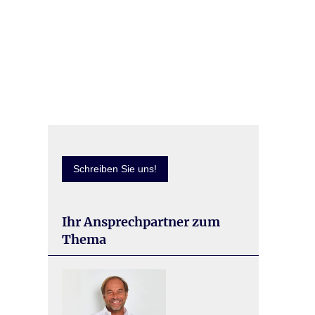
Schreiben Sie uns!
Ihr Ansprechpartner zum
Thema