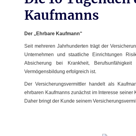
Kaufmanns
Der „Ehrbare Kaufmann“
Seit mehreren Jahrhunderten trägt der Versicherun
Unternehmen und staatliche Einrichtungen Risik
Absicherung bei Krankheit, Berufs­unfähig­kei
Vermögensbildung erfolgreich ist.
Der Versicherungsvermittler handelt als Kaufma
ehrbaren Kaufmanns zunächst im Interesse seiner K
Daher bringt der Kunde seinem Versicherungsvermit