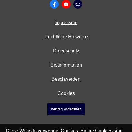
Impressum
Rechtliche Hinweise
Datenschutz
Erstinformation
Beschwerden
Cookies
Vertrag widerrufen
Diese Website verwendet Cookies. Einige Cookies sind