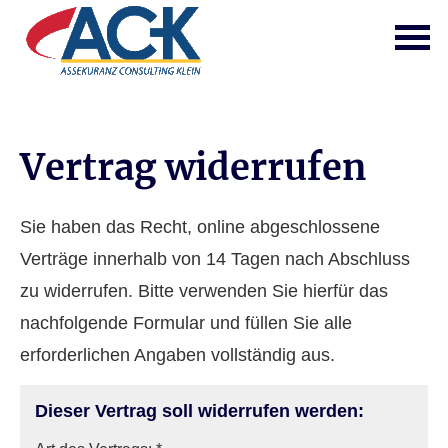
Vertrag widerrufen
Sie haben das Recht, online abgeschlossene
Verträge innerhalb von 14 Tagen nach Abschluss
zu widerrufen. Bitte verwenden Sie hierfür das
nachfolgende Formular und füllen Sie alle
erforderlichen Angaben vollständig aus.
Dieser Vertrag soll widerrufen werden: