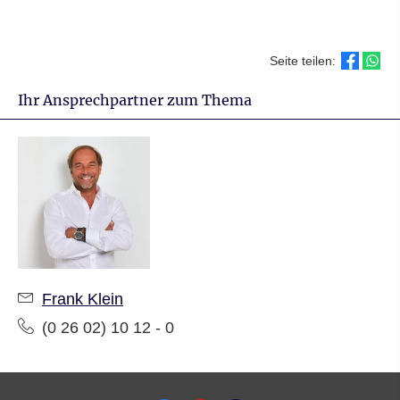
Seite teilen:
Ihr Ansprechpartner zum Thema
Frank Klein
(0 26 02) 10 12 - 0