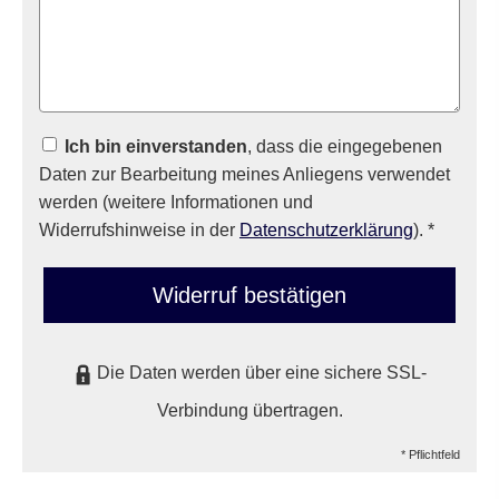
Ich bin einverstanden
, dass die eingegebenen
Daten zur Bearbeitung meines Anliegens verwendet
werden (weitere Informationen und
Widerrufshinweise in der
Datenschutzerklärung
). *
Widerruf bestätigen
Die Daten werden über eine sichere SSL-
Verbindung übertragen.
* Pflichtfeld